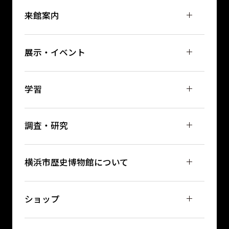
来館案内
展示・イベント
学習
調査・研究
横浜市歴史博物館について
ショップ