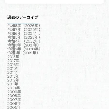
過去のアーカイブ
令和8年（2026年）
令和7年（2025年）
令和6年（2024年）
令和5年（2023年）
令和4年（2022年）
令和3年（2021年）
令和2年（2020年）
令和1年（2019年）
2018年
2017年
2016年
2015年
2014年
2013年
2012年
2011年
2010年
2009年
2008年
2007年
2006年
2005年