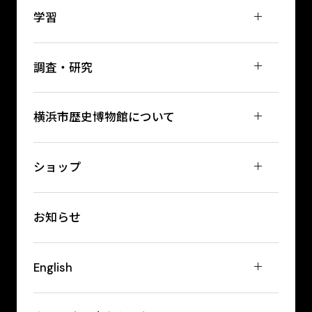
学習
調査・研究
横浜市歴史博物館について
ショップ
お知らせ
English