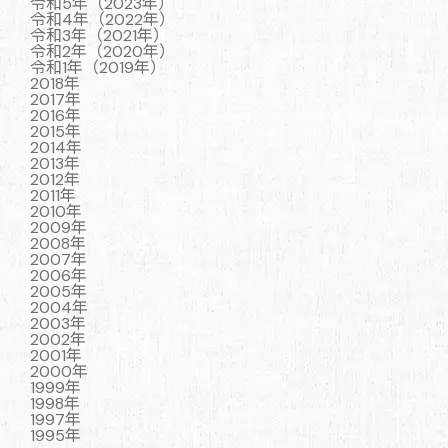
令和5年（2023年）
令和4年（2022年）
令和3年（2021年）
令和2年（2020年）
令和1年（2019年）
2018年
2017年
2016年
2015年
2014年
2013年
2012年
2011年
2010年
2009年
2008年
2007年
2006年
2005年
2004年
2003年
2002年
2001年
2000年
1999年
1998年
1997年
1995年