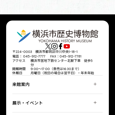
〒224-0003 横浜市都筑区中川中央1-18-1
電話： 045-912-7777 FAX：045-912-7781
アクセス
横浜市営地下鉄センター北駅下車 徒歩5
分
開館時間
9:00〜17:00（券売は16:30まで）
休館日
月曜日（祝日の場合は翌平日）・年末年始
来館案内
展示・イベント