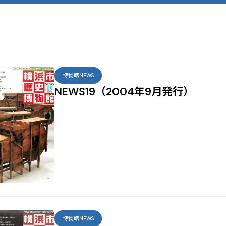
博物館NEWS
NEWS19（2004年9月発行）
博物館NEWS