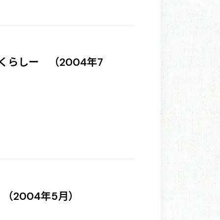
らしー （2004年7
（2004年5月）