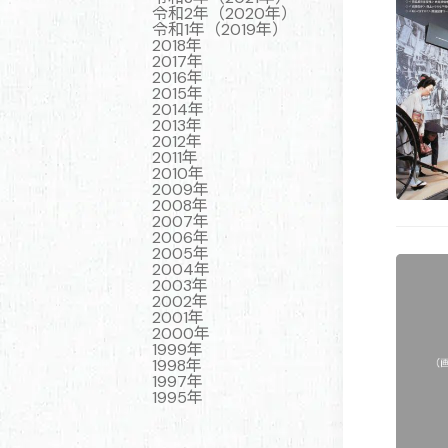
令和2年（2020年）
令和1年（2019年）
2018年
2017年
2016年
2015年
2014年
2013年
2012年
2011年
2010年
2009年
2008年
2007年
2006年
2005年
2004年
2003年
2002年
2001年
2000年
1999年
1998年
1997年
1995年