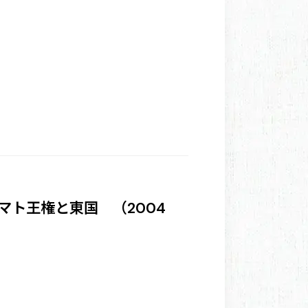
マト王権と東国 （2004