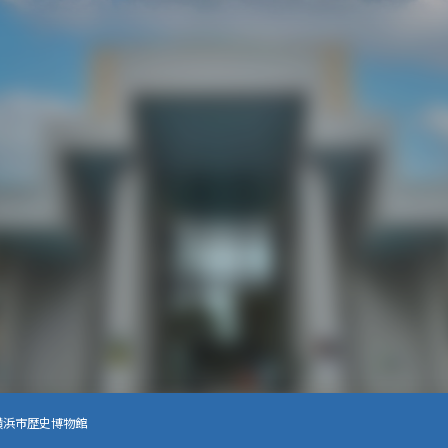
4横浜市歴史博物館