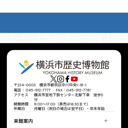
〒224-0003 横浜市都筑区中川中央1-18-1
電話： 045-912-7777 FAX：045-912-7781
アクセス
横浜市営地下鉄センター北駅下車 徒歩5
分
開館時間
9:00〜17:00（券売は16:30まで）
休館日
月曜日（祝日の場合は翌平日）・年末年始
来館案内