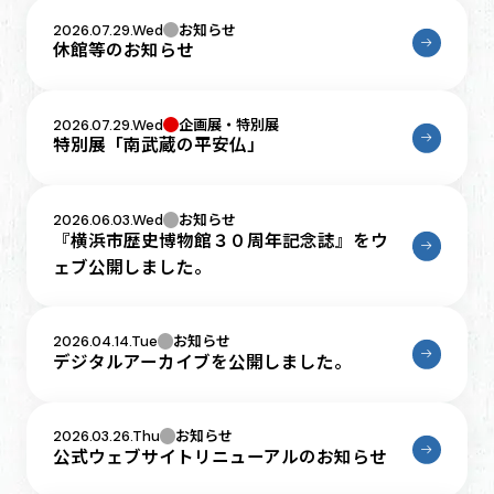
2026.07.29.Wed
お知らせ
休館等のお知らせ
2026.07.29.Wed
企画展・特別展
特別展「南武蔵の平安仏」
2026.06.03.Wed
お知らせ
『横浜市歴史博物館３０周年記念誌』をウ
ェブ公開しました。
2026.04.14.Tue
お知らせ
デジタルアーカイブを公開しました。
2026.03.26.Thu
お知らせ
公式ウェブサイトリニューアルのお知らせ