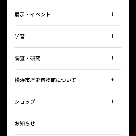
展示・イベント
学習
調査・研究
横浜市歴史博物館について
ショップ
お知らせ