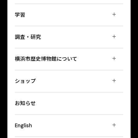
学習
調査・研究
横浜市歴史博物館について
ショップ
お知らせ
English