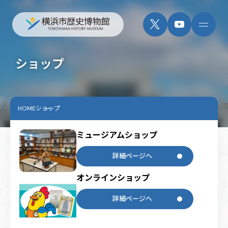
ショップ
HOME
ショップ
ミュージアムショップ
詳細ページへ
オンラインショップ
詳細ページへ