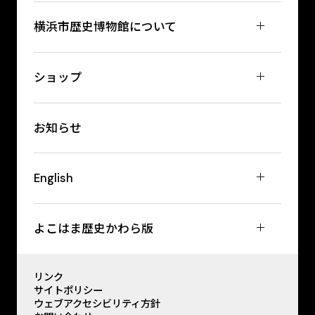
横浜市歴史博物館について
ショップ
お知らせ
English
よこはま歴史かわら版
リンク
サイトポリシー
ウェブアクセシビリティ方針