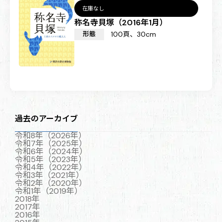
在庫なし
称名寺貝塚（2016年1月）
形態
100頁、30cm
過去のアーカイブ
令和8年（2026年）
令和7年（2025年）
令和6年（2024年）
令和5年（2023年）
令和4年（2022年）
令和3年（2021年）
令和2年（2020年）
令和1年（2019年）
2018年
2017年
2016年