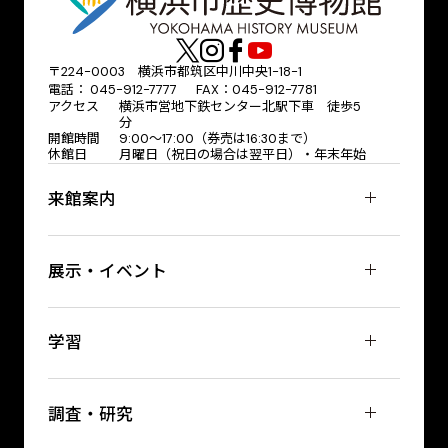
〒224-0003 横浜市都筑区中川中央1-18-1
電話： 045-912-7777 FAX：045-912-7781
アクセス
横浜市営地下鉄センター北駅下車 徒歩5
分
開館時間
9:00〜17:00（券売は16:30まで）
休館日
月曜日（祝日の場合は翌平日）・年末年始
来館案内
展示・イベント
学習
調査・研究