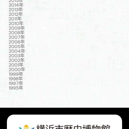
2015年
2014年
2013年
2012年
2011年
2010年
2009年
2008年
2007年
2006年
2005年
2004年
2003年
2002年
2001年
2000年
1999年
1998年
1997年
1995年