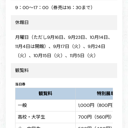
9：00～17：00（券売は16：30まで）
休館日
月曜日（ただし9月16日、9月23日、10月14日、
11月4日は開館）、9月17日（火）、9月24日
（火）、10月15日（火）、11月5日（火）
観覧料
当日券
観覧料
特別展単券
一般
1,000円（800円）
高校・大学生
700円（560円）