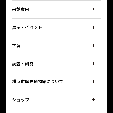
来館案内
展示・イベント
学習
調査・研究
横浜市歴史博物館について
ショップ