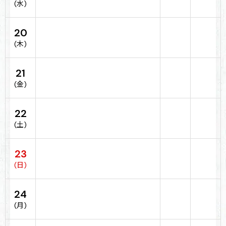
(水)
20
(木)
21
(金)
22
(土)
23
(日)
24
(月)