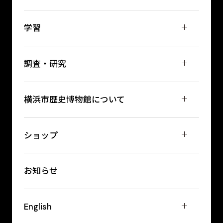
学習
調査・研究
横浜市歴史博物館について
ショップ
お知らせ
English