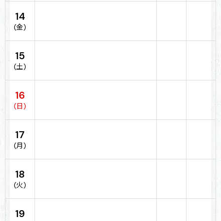
14
(金)
15
(土)
16
(日)
17
(月)
18
(火)
19