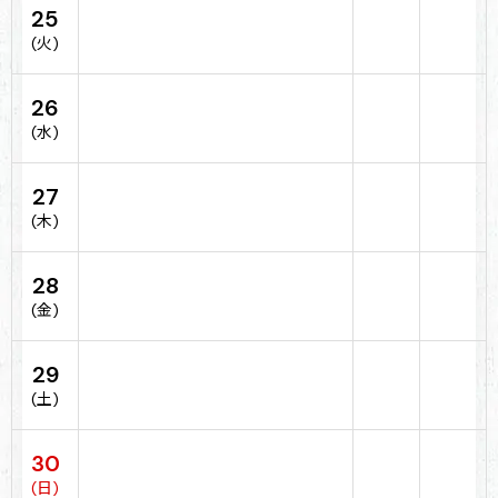
25
(火)
26
(水)
27
(木)
28
(金)
29
(土)
30
(日)