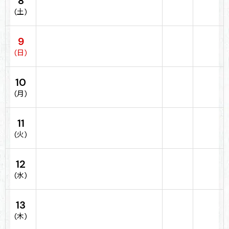
8
(土)
9
(日)
10
(月)
11
(火)
12
(水)
13
(木)