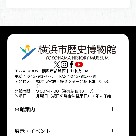
〒224-0003 横浜市都筑区中川中央1-18-1
電話： 045-912-7777 FAX：045-912-7781
アクセス
横浜市営地下鉄センター北駅下車 徒歩5
分
開館時間
9:00〜17:00（券売は16:30まで）
休館日
月曜日（祝日の場合は翌平日）・年末年始
来館案内
展示・イベント