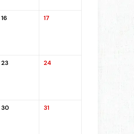
16
17
23
24
30
31