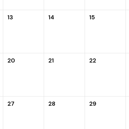
13
14
15
20
21
22
27
28
29