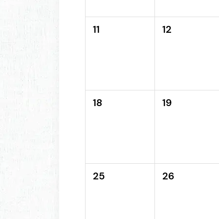
11
12
18
19
25
26