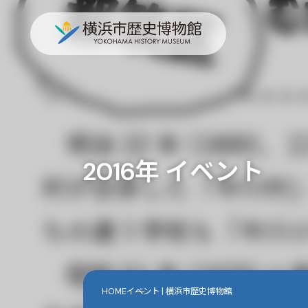
2016年 イベント
HOME
イベント | 横浜市歴史博物館