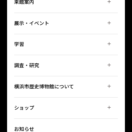
来館案内
展示・イベント
学習
調査・研究
横浜市歴史博物館について
ショップ
お知らせ