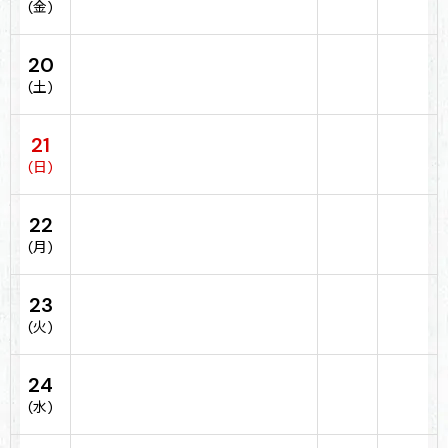
(金)
20
(土)
21
(日)
22
(月)
23
(火)
24
(水)