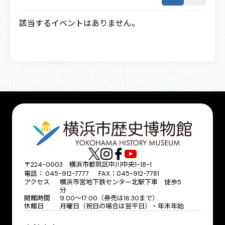
該当するイベントはありません。
〒224-0003 横浜市都筑区中川中央1-18-1
電話： 045-912-7777 FAX：045-912-7781
アクセス
横浜市営地下鉄センター北駅下車 徒歩5
分
開館時間
9:00〜17:00（券売は16:30まで）
休館日
月曜日（祝日の場合は翌平日）・年末年始