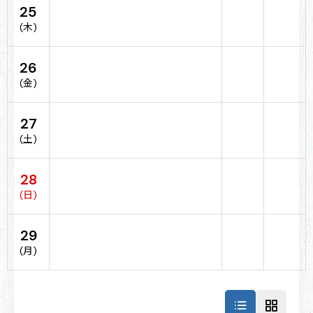
25
(木)
26
(金)
27
(土)
28
(日)
29
(月)