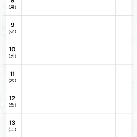
8
(月)
9
(火)
10
(水)
11
(木)
12
(金)
13
(土)