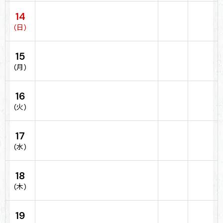
14
(日)
15
(月)
16
(火)
17
(水)
18
(木)
19