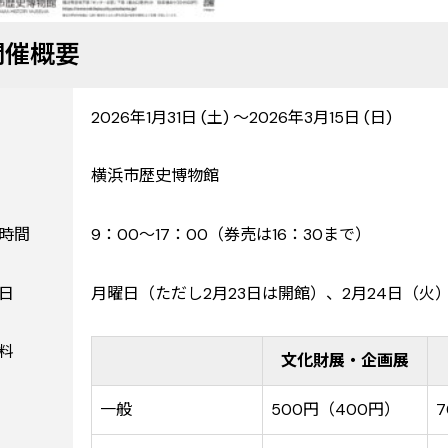
開催概要
2026年1月31日 (土) ～2026年3月15日 (日)
横浜市歴史博物館
時間
9：00～17：00（券売は16：30まで）
日
月曜日（ただし2月23日は開館）、2月24日（火
料
文化財展・企画展
一般
500円（400円）