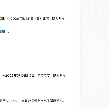
）～2026年5月31日（日）まで。購入サイ
昭和―」
～2026年5月31日（日）までです。購入サイ
をテキストに古文書の初歩を学べる講座です。