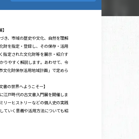
展】
づき、市域の歴史や文化、自然を理解
化財を指定・登録し、その保存・活用
く指定された文化財等を展示・紹介す
かりやすく解説します。あわせて、令
市文化財保存活用地域計画」で定めら
文書の世界へようこそー】
に江戸時代の古文書入門展を開催しま
ミリーヒストリーなどの個人史の実践
していく意義や活用方法についても紹