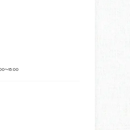
00～15:00