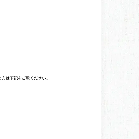
の方は下記をご覧ください。