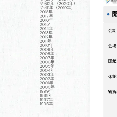
令和2年（2020年）
令和1年（2019年）
2018年
2017年
2016年
2015年
2014年
会期
2013年
2012年
2011年
2010年
会場
2009年
2008年
2007年
開館
2006年
2005年
2004年
2003年
休館
2002年
2001年
2000年
1999年
観覧
1998年
1997年
1995年