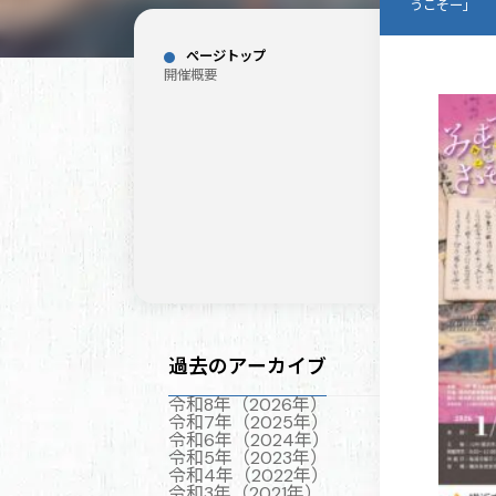
うこそー」
ページトップ
開催概要
過去のアーカイブ
令和8年（2026年）
令和7年（2025年）
令和6年（2024年）
令和5年（2023年）
令和4年（2022年）
令和3年（2021年）