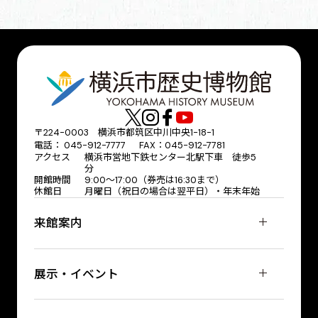
〒224-0003 横浜市都筑区中川中央1-18-1
電話： 045-912-7777 FAX：045-912-7781
アクセス
横浜市営地下鉄センター北駅下車 徒歩5
分
開館時間
9:00〜17:00（券売は16:30まで）
休館日
月曜日（祝日の場合は翌平日）・年末年始
来館案内
展示・イベント