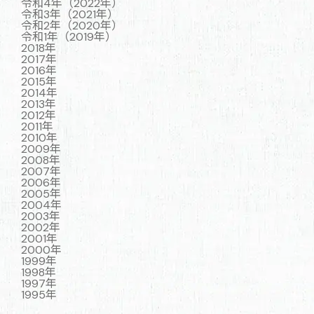
令和4年（2022年）
令和3年（2021年）
令和2年（2020年）
令和1年（2019年）
2018年
2017年
2016年
2015年
2014年
2013年
2012年
2011年
2010年
2009年
2008年
2007年
2006年
2005年
2004年
2003年
2002年
2001年
2000年
1999年
1998年
1997年
1995年