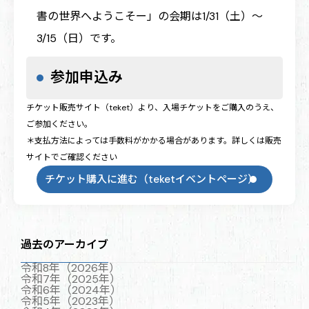
書の世界へようこそー」の会期は1/31（土）～
3/15（日）です。
参加申込み
チケット販売サイト（teket）より、入場チケットをご購入のうえ、
ご参加ください。
＊支払方法によっては手数料がかかる場合があります。詳しくは販売
サイトでご確認ください
チケット購入に進む（teketイベントページ）
過去のアーカイブ
令和8年（2026年）
令和7年（2025年）
令和6年（2024年）
令和5年（2023年）