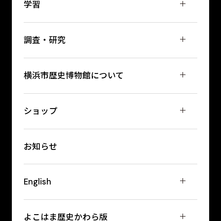
学習
調査・研究
横浜市歴史博物館について
ショップ
お知らせ
English
よこはま歴史かわら版