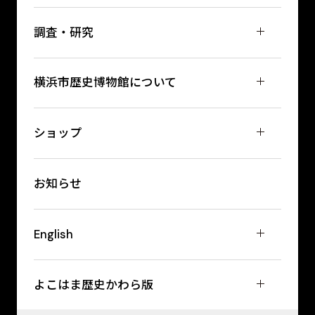
調査・研究
横浜市歴史博物館について
ショップ
お知らせ
English
よこはま歴史かわら版