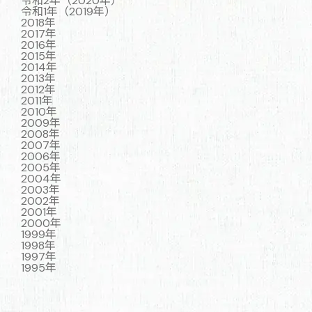
令和2年（2020年）
令和1年（2019年）
2018年
2017年
2016年
2015年
2014年
2013年
2012年
2011年
2010年
2009年
2008年
2007年
2006年
2005年
2004年
2003年
2002年
2001年
2000年
1999年
1998年
1997年
1995年