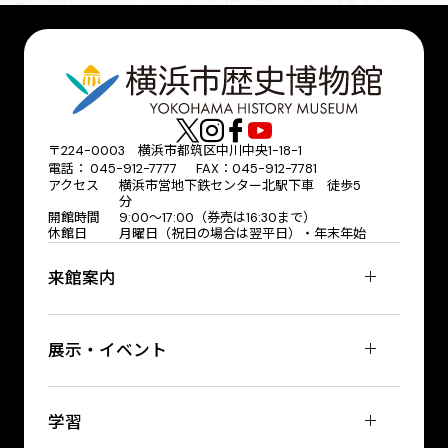
〒224-0003 横浜市都筑区中川中央1-18-1
電話： 045-912-7777 FAX：045-912-7781
アクセス
横浜市営地下鉄センター北駅下車 徒歩5
分
開館時間
9:00〜17:00（券売は16:30まで）
休館日
月曜日（祝日の場合は翌平日）・年末年始
来館案内
展示・イベント
学習