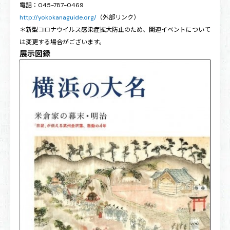
電話：045-787-0469
http://yokokanaguide.org/
（外部リンク）
＊新型コロナウイルス感染症拡大防止のため、関連イベントについて
は変更する場合がございます。
展示図録