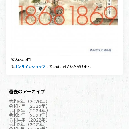
税込1,500円
※
オンラインショップ
にてお買い求めいただけます。
過去のアーカイブ
令和8年（2026年）
令和7年（2025年）
令和6年（2024年）
令和5年（2023年）
令和4年（2022年）
令和3年（2021年）