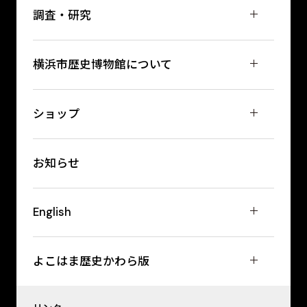
調査・研究
横浜市歴史博物館について
ショップ
お知らせ
English
よこはま歴史かわら版