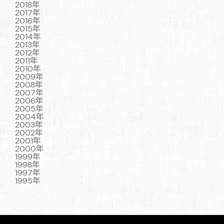
2018年
2017年
2016年
2015年
2014年
2013年
2012年
2011年
2010年
2009年
2008年
2007年
2006年
2005年
2004年
2003年
2002年
2001年
2000年
1999年
1998年
1997年
1995年