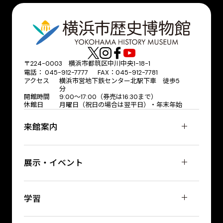
〒224-0003 横浜市都筑区中川中央1-18-1
電話： 045-912-7777 FAX：045-912-7781
アクセス
横浜市営地下鉄センター北駅下車 徒歩5
分
開館時間
9:00〜17:00（券売は16:30まで）
休館日
月曜日（祝日の場合は翌平日）・年末年始
来館案内
展示・イベント
学習