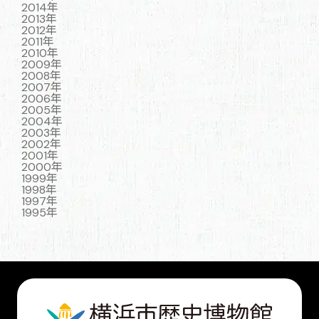
2014年
2013年
2012年
2011年
2010年
2009年
2008年
2007年
2006年
2005年
2004年
2003年
2002年
2001年
2000年
1999年
1998年
1997年
1995年