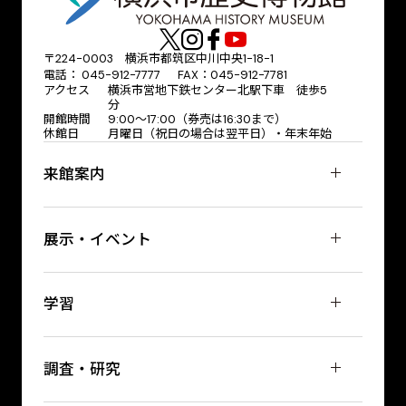
〒224-0003 横浜市都筑区中川中央1-18-1
電話： 045-912-7777 FAX：045-912-7781
アクセス
横浜市営地下鉄センター北駅下車 徒歩5
分
開館時間
9:00〜17:00（券売は16:30まで）
休館日
月曜日（祝日の場合は翌平日）・年末年始
来館案内
展示・イベント
学習
調査・研究