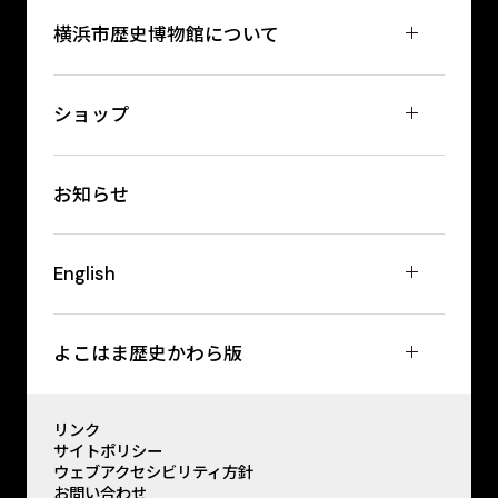
横浜市歴史博物館について
ショップ
お知らせ
English
よこはま歴史かわら版
リンク
サイトポリシー
ウェブアクセシビリティ方針
お問い合わせ