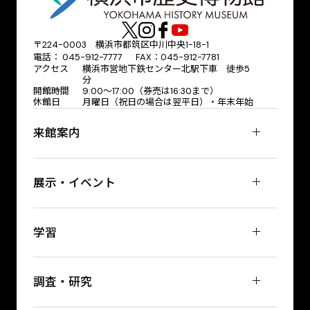
〒224-0003 横浜市都筑区中川中央1-18-1
電話： 045-912-7777 FAX：045-912-7781
アクセス
横浜市営地下鉄センター北駅下車 徒歩5
分
開館時間
9:00〜17:00（券売は16:30まで）
休館日
月曜日（祝日の場合は翌平日）・年末年始
来館案内
展示・イベント
学習
調査・研究