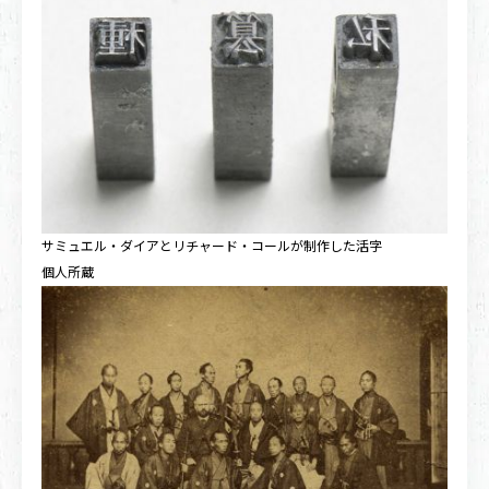
サミュエル・ダイアとリチャード・コールが制作した活字
個人所蔵