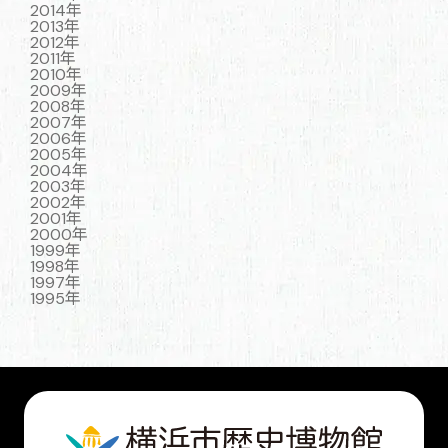
2014年
2013年
2012年
2011年
2010年
2009年
2008年
2007年
2006年
2005年
2004年
2003年
2002年
2001年
2000年
1999年
1998年
1997年
1995年