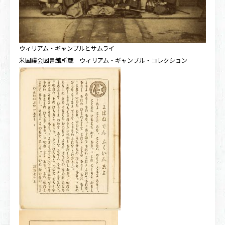
ウィリアム・ギャンブルとサムライ
米国議会図書館所蔵 ウィリアム・ギャンブル・コレクション