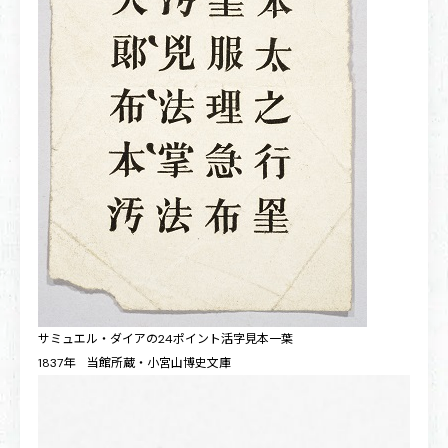
サミュエル・ダイアの24ポイント活字見本一葉
1837年 当館所蔵・小宮山博史文庫