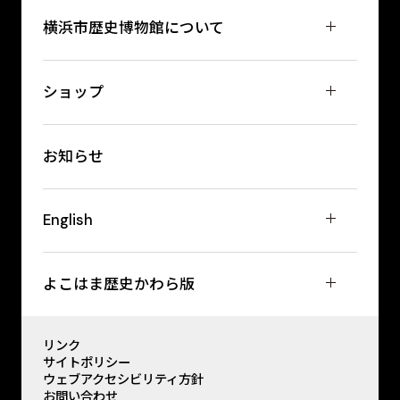
横浜市歴史博物館について
ショップ
お知らせ
English
よこはま歴史かわら版
リンク
サイトポリシー
ウェブアクセシビリティ方針
お問い合わせ