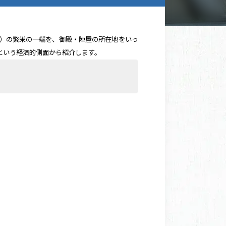
）の繁栄の一端を、御殿・陣屋の所在地をいっ
という経済的側面から紹介します。