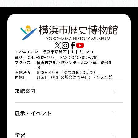
〒224-0003 横浜市都筑区中川中央1-18-1
電話： 045-912-7777 FAX：045-912-7781
アクセス
横浜市営地下鉄センター北駅下車 徒歩5
分
開館時間
9:00〜17:00（券売は16:30まで）
休館日
月曜日（祝日の場合は翌平日）・年末年始
来館案内
展示・イベント
学習