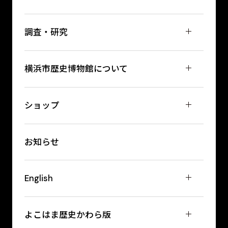
調査・研究
横浜市歴史博物館について
ショップ
お知らせ
English
よこはま歴史かわら版