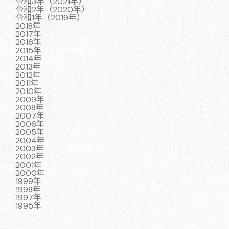
令和3年（2021年）
令和2年（2020年）
令和1年（2019年）
2018年
2017年
2016年
2015年
2014年
2013年
2012年
2011年
2010年
2009年
2008年
2007年
2006年
2005年
2004年
2003年
2002年
2001年
2000年
1999年
1998年
1997年
1995年