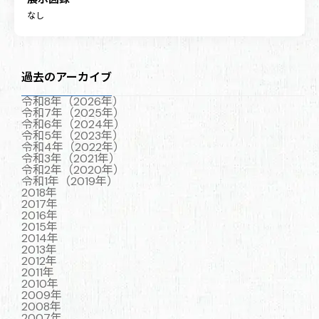
なし
過去のアーカイブ
令和8年（2026年）
令和7年（2025年）
令和6年（2024年）
令和5年（2023年）
令和4年（2022年）
令和3年（2021年）
令和2年（2020年）
令和1年（2019年）
2018年
2017年
2016年
2015年
2014年
2013年
2012年
2011年
2010年
2009年
2008年
2007年