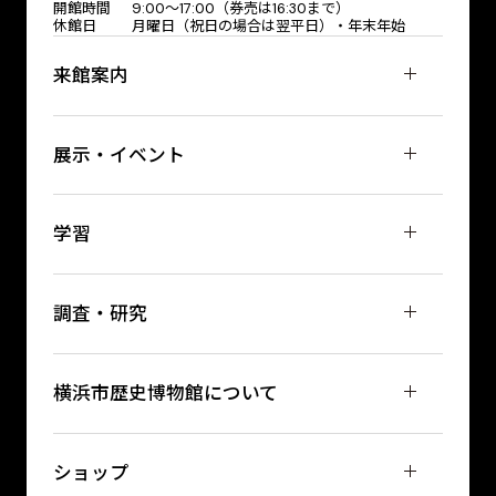
開館時間
9:00〜17:00（券売は16:30まで）
休館日
月曜日（祝日の場合は翌平日）・年末年始
来館案内
展示・イベント
学習
調査・研究
横浜市歴史博物館について
ショップ