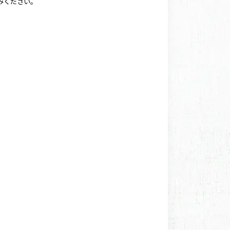
みください。