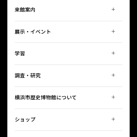
来館案内
展示・イベント
学習
調査・研究
横浜市歴史博物館について
ショップ