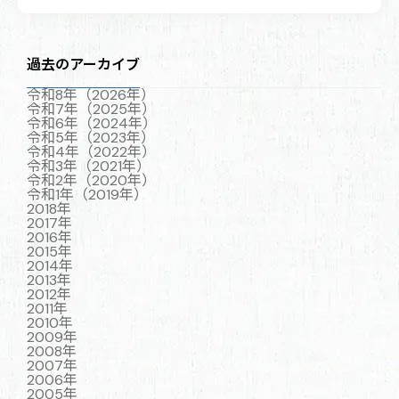
過去のアーカイブ
令和8年（2026年）
令和7年（2025年）
令和6年（2024年）
令和5年（2023年）
令和4年（2022年）
令和3年（2021年）
令和2年（2020年）
令和1年（2019年）
2018年
2017年
2016年
2015年
2014年
2013年
2012年
2011年
2010年
2009年
2008年
2007年
2006年
2005年