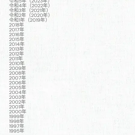
令和5年（2023年）
令和4年（2022年）
令和3年（2021年）
令和2年（2020年）
令和1年（2019年）
2018年
2017年
2016年
2015年
2014年
2013年
2012年
2011年
2010年
2009年
2008年
2007年
2006年
2005年
2004年
2003年
2002年
2001年
2000年
1999年
1998年
1997年
1995年