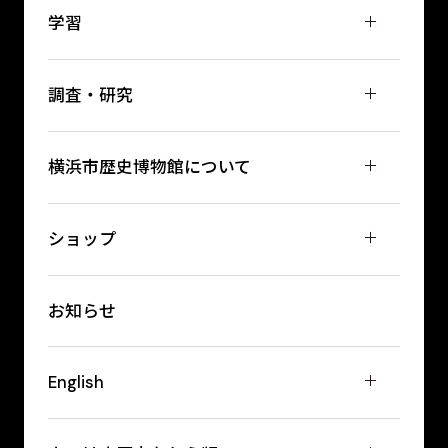
学習
調査・研究
横浜市歴史博物館について
ショップ
お知らせ
English