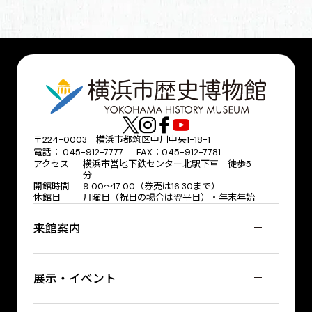
〒224-0003 横浜市都筑区中川中央1-18-1
電話： 045-912-7777 FAX：045-912-7781
アクセス
横浜市営地下鉄センター北駅下車 徒歩5
分
開館時間
9:00〜17:00（券売は16:30まで）
休館日
月曜日（祝日の場合は翌平日）・年末年始
来館案内
展示・イベント