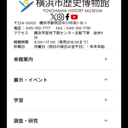
〒224-0003 横浜市都筑区中川中央1-18-1
電話： 045-912-7777 FAX：045-912-7781
アクセス
横浜市営地下鉄センター北駅下車 徒歩5
分
開館時間
9:00〜17:00（券売は16:30まで）
休館日
月曜日（祝日の場合は翌平日）・年末年始
来館案内
展示・イベント
学習
調査・研究