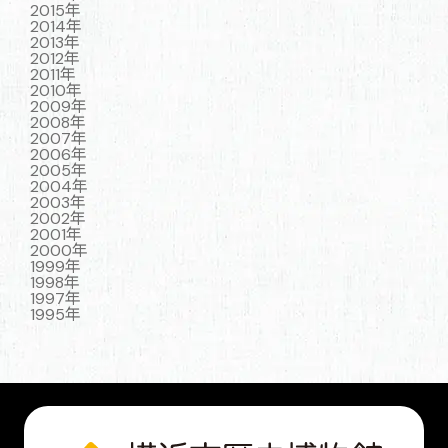
2015年
2014年
2013年
2012年
2011年
2010年
2009年
2008年
2007年
2006年
2005年
2004年
2003年
2002年
2001年
2000年
1999年
1998年
1997年
1995年