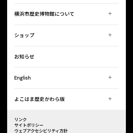
横浜市歴史博物館について
ショップ
お知らせ
English
よこはま歴史かわら版
リンク
サイトポリシー
ウェブアクセシビリティ方針