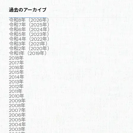
過去のアーカイブ
令和8年（2026年）
令和7年（2025年）
令和6年（2024年）
令和5年（2023年）
令和4年（2022年）
令和3年（2021年）
令和2年（2020年）
令和1年（2019年）
2018年
2017年
2016年
2015年
2014年
2013年
2012年
2011年
2010年
2009年
2008年
2007年
2006年
2005年
2004年
2003年