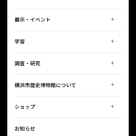
展示・イベント
学習
調査・研究
横浜市歴史博物館について
ショップ
お知らせ