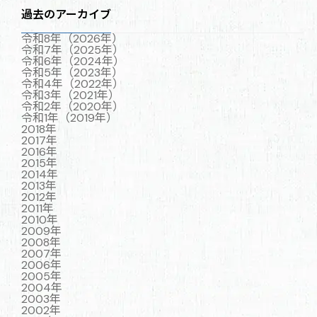
過去のアーカイブ
令和8年（2026年）
令和7年（2025年）
令和6年（2024年）
令和5年（2023年）
令和4年（2022年）
令和3年（2021年）
令和2年（2020年）
令和1年（2019年）
2018年
2017年
2016年
2015年
2014年
2013年
2012年
2011年
2010年
2009年
2008年
2007年
2006年
2005年
2004年
2003年
2002年