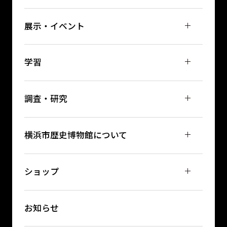
展示・イベント
学習
調査・研究
横浜市歴史博物館について
ショップ
お知らせ