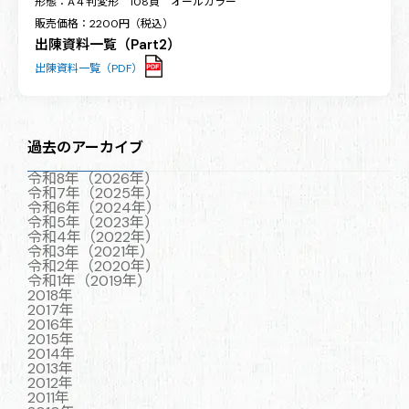
形態：A４判変形 108頁 オールカラー
販売価格：2200円（税込）
出陳資料一覧（Part2）
出陳資料一覧（PDF）
過去のアーカイブ
令和8年（2026年）
令和7年（2025年）
令和6年（2024年）
令和5年（2023年）
令和4年（2022年）
令和3年（2021年）
令和2年（2020年）
令和1年（2019年）
2018年
2017年
2016年
2015年
2014年
2013年
2012年
2011年