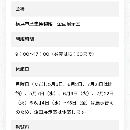
会場
横浜市歴史博物館 企画展示室
開館時間
9：00～17：00（券売は16：30まで）
休館日
月曜日（ただし5月5日、6月2日、7月21日は開
館）、5月7日（水）、6月3日（火）、7月22日
（火）※6月4日（水）～13日（金）は展示替え
のため、企画展示室は休室します。
観覧料