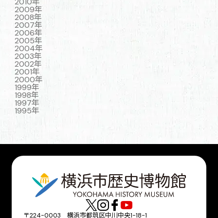
2010年
2009年
2008年
2007年
2006年
2005年
2004年
2003年
2002年
2001年
2000年
1999年
1998年
1997年
1995年
〒224-0003 横浜市都筑区中川中央1-18-1