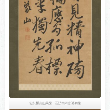
佐久間象山墨蹟 横浜市歴史博物館