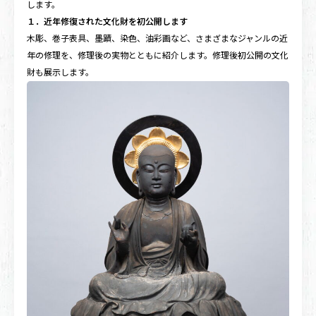
します。
１．近年修復された文化財を初公開します
木彫、巻子表具、墨蹟、染色、油彩画など、さまざまなジャンルの近
年の修理を、修理後の実物とともに紹介します。修理後初公開の文化
財も展示します。