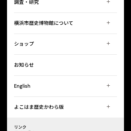
調査・研究
横浜市歴史博物館について
ショップ
お知らせ
English
よこはま歴史かわら版
リンク