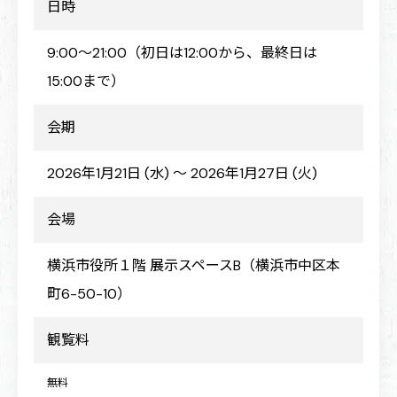
日時
9:00～21:00（初日は12:00から、最終日は
15:00まで）
会期
2026年1月21日 (水) ～ 2026年1月27日 (火)
会場
横浜市役所１階 展示スペースB（横浜市中区本
町6-50-10）
観覧料
無料