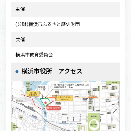
主催
(公財)横浜市ふるさと歴史財団
共催
横浜市教育委員会
横浜市役所 アクセス