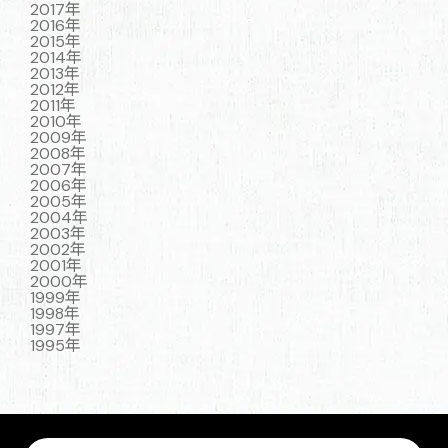
2017年
2016年
2015年
2014年
2013年
2012年
2011年
2010年
2009年
2008年
2007年
2006年
2005年
2004年
2003年
2002年
2001年
2000年
1999年
1998年
1997年
1995年