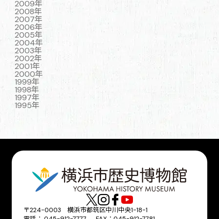
2009年
2008年
2007年
2006年
2005年
2004年
2003年
2002年
2001年
2000年
1999年
1998年
1997年
1995年
〒224-0003 横浜市都筑区中川中央1-18-1
電話： 045-912-7777 FAX：045-912-7781