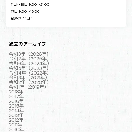
11日～16日 9:00～21:00
17日 9:00～16:00
観覧料：無料
過去のアーカイブ
令和8年（2026年）
令和7年（2025年）
令和6年（2024年）
令和5年（2023年）
令和4年（2022年）
令和3年（2021年）
令和2年（2020年）
令和1年（2019年）
2018年
2017年
2016年
2015年
2014年
2013年
2012年
2011年
2010年