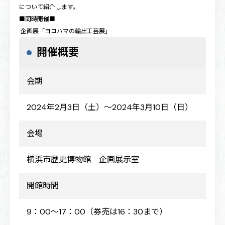
について紹介します。
■同時開催■
企画展「ヨコハマの輸出工芸展」
開催概要
会期
2024年2月3日（土）～2024年3月10日（日）
会場
横浜市歴史博物館 企画展示室
開館時間
9：00～17：00（券売は16：30まで）