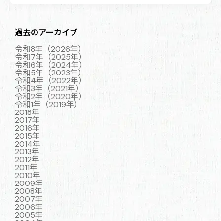
過去のアーカイブ
令和8年（2026年）
令和7年（2025年）
令和6年（2024年）
令和5年（2023年）
令和4年（2022年）
令和3年（2021年）
令和2年（2020年）
令和1年（2019年）
2018年
2017年
2016年
2015年
2014年
2013年
2012年
2011年
2010年
2009年
2008年
2007年
2006年
2005年