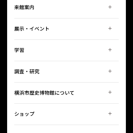
来館案内
展示・イベント
学習
調査・研究
横浜市歴史博物館について
ショップ