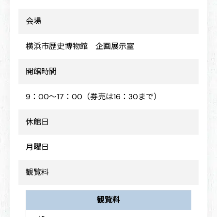
会場
横浜市歴史博物館 企画展示室
開館時間
9：00～17：00（券売は16：30まで）
休館日
月曜日
観覧料
観覧料