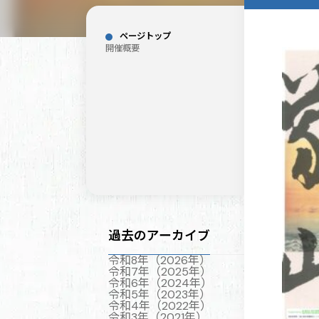
ページトップ
開催概要
過去のアーカイブ
令和8年（2026年）
令和7年（2025年）
令和6年（2024年）
令和5年（2023年）
令和4年（2022年）
令和3年（2021年）