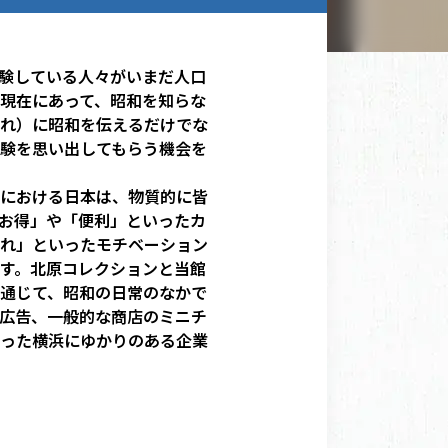
験している人々がいまだ人口
現在にあって、昭和を知らな
れ）に昭和を伝えるだけでな
験を思い出してもらう機会を
における日本は、物質的に皆
お得」や「便利」といったカ
れ」といったモチベーション
す。北原コレクションと当館
通じて、昭和の日常のなかで
広告、一般的な商店のミニチ
った横浜にゆかりのある企業