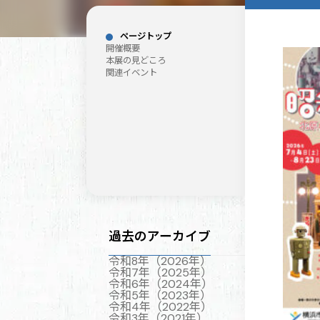
ページトップ
開催概要
本展の見どころ
関連イベント
過去のアーカイブ
令和8年（2026年）
令和7年（2025年）
令和6年（2024年）
令和5年（2023年）
令和4年（2022年）
令和3年（2021年）