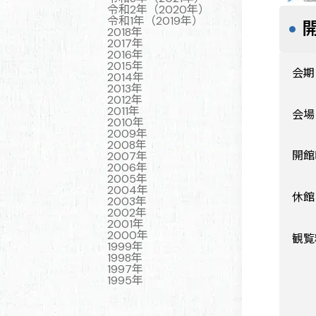
令和2年（2020年）
令和1年（2019年）
2018年
2017年
2016年
2015年
会期
2014年
2013年
2012年
2011年
会場
2010年
2009年
2008年
開館
2007年
2006年
2005年
2004年
休館
2003年
2002年
2001年
2000年
観覧
1999年
1998年
1997年
1995年