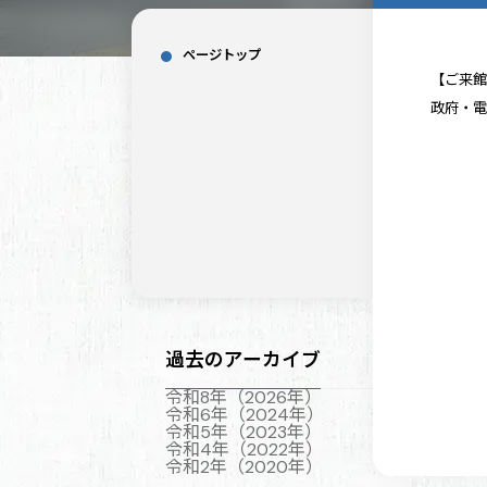
ページトップ
【ご来
政府・
過去のアーカイブ
令和8年（2026年）
令和6年（2024年）
令和5年（2023年）
令和4年（2022年）
令和2年（2020年）