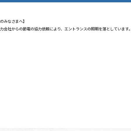
館のみなさまへ】
電力会社からの節電の協力依頼により、エントランスの照明を落としています