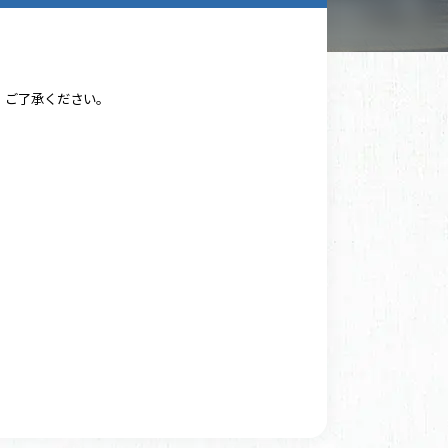
。ご了承ください。