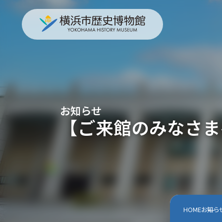
お知らせ
【ご来館のみなさま
HOME
お知ら