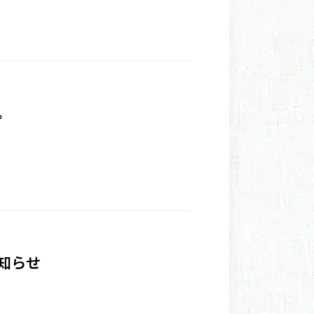
。
知らせ