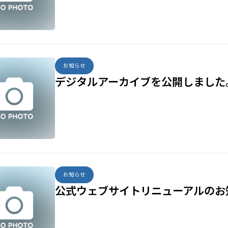
お知らせ
デジタルアーカイブを公開しました
お知らせ
公式ウェブサイトリニューアルのお