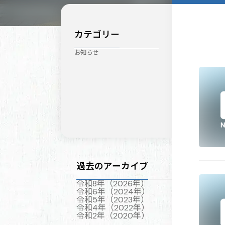
カテゴリー
お知らせ
過去のアーカイブ
令和8年（2026年）
令和6年（2024年）
令和5年（2023年）
令和4年（2022年）
令和2年（2020年）