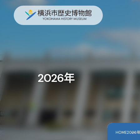
2026年
HOME
2026