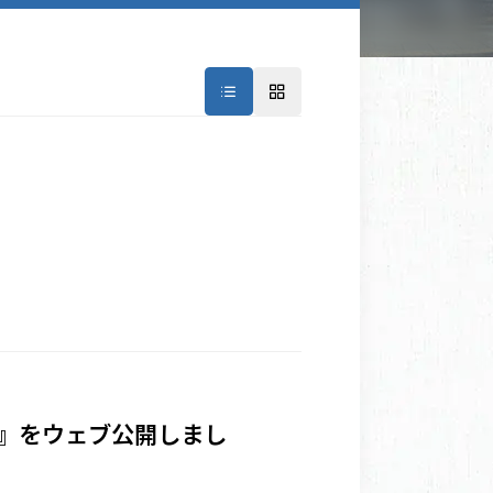
』をウェブ公開しまし