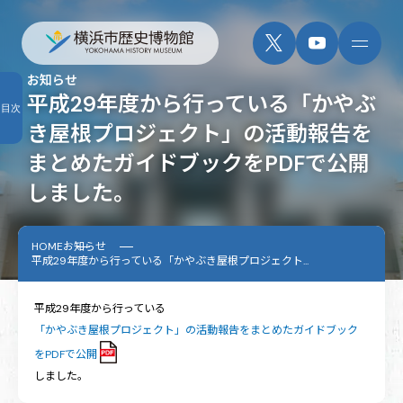
お知らせ
平成29年度から行っている「かやぶ
目次
き屋根プロジェクト」の活動報告を
まとめたガイドブックをPDFで公開
しました。
HOME
お知らせ
平成29年度から行っている「かやぶき屋根プロジェクト...
平成29年度から行っている
「かやぶき屋根プロジェクト」の活動報告をまとめたガイドブック
をPDFで公開
しました。