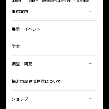
休館日
月曜日（祝日の場合は翌平日）・年末年始
来館案内
展示・イベント
学習
調査・研究
横浜市歴史博物館について
ショップ