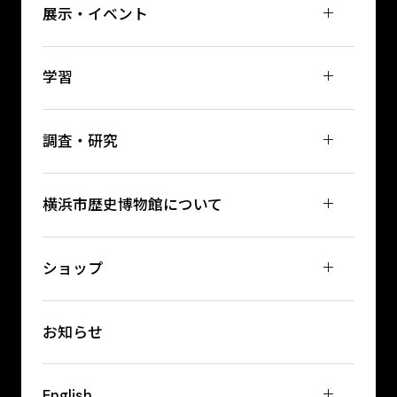
展示・イベント
学習
調査・研究
横浜市歴史博物館について
ショップ
お知らせ
English