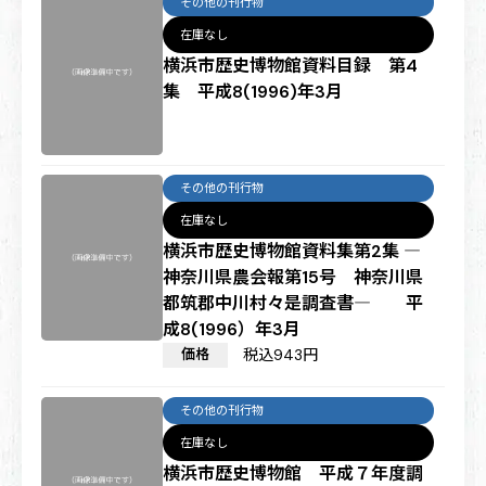
その他の刊行物
在庫なし
横浜市歴史博物館資料目録 第4
集 平成8(1996)年3月
その他の刊行物
在庫なし
横浜市歴史博物館資料集第2集 ―
神奈川県農会報第15号 神奈川県
都筑郡中川村々是調査書― 平
成8(1996）年3月
価格
税込943円
その他の刊行物
在庫なし
横浜市歴史博物館 平成７年度調