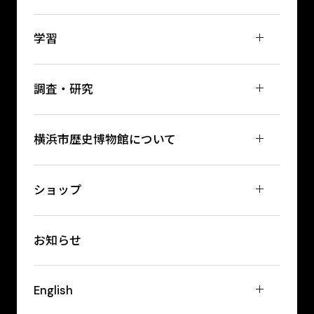
学習
調査・研究
横浜市歴史博物館について
ショップ
お知らせ
English