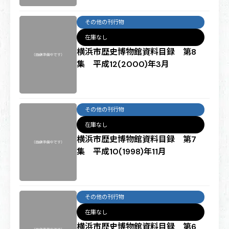
その他の刊行物
在庫なし
横浜市歴史博物館資料目録 第8
集 平成12(2000)年3月
その他の刊行物
在庫なし
横浜市歴史博物館資料目録 第7
集 平成10(1998)年11月
その他の刊行物
在庫なし
横浜市歴史博物館資料目録 第6