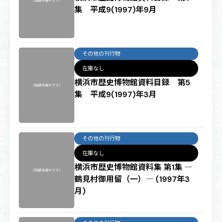
集 平成9(1997)年9月
その他の刊行物
在庫なし
横浜市歴史博物館資料目録 第5
集 平成9(1997)年3月
その他の刊行物
在庫なし
横浜市歴史博物館資料集 第1集 ―
鶴見村御用留（一）― (1997年3
月)