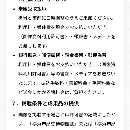
来館受取払い
担当と事前に日時調整のうえご来館ください。
利用料・媒体費を現金でお支払いいただき、
〈画像資料利用許可書〉・領収書・メディアを
お渡しします。
銀行振込・郵便振替・現金書留・郵便為替
利用料・媒体費をお支払いいただき、〈画像資
料利用許可書〉等の書類・メディアをお送りい
たします。振込手数料・書留料金・為替料金な
ど送金にかかる諸料金はご負担ください。
７．掲載条件と成果品の提供
画像を掲載する場合には許可書の記載にしたが
い、「横浜市歴史博物館蔵」または「横浜市歴