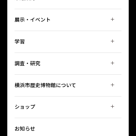
展示・イベント
学習
調査・研究
横浜市歴史博物館について
ショップ
お知らせ