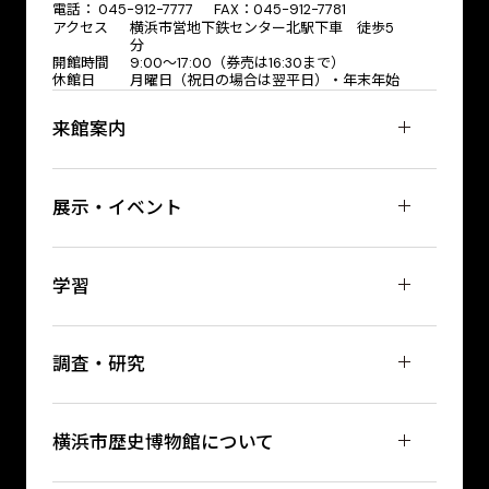
電話： 045-912-7777 FAX：045-912-7781
アクセス
横浜市営地下鉄センター北駅下車 徒歩5
分
開館時間
9:00〜17:00（券売は16:30まで）
休館日
月曜日（祝日の場合は翌平日）・年末年始
来館案内
展示・イベント
学習
調査・研究
横浜市歴史博物館について