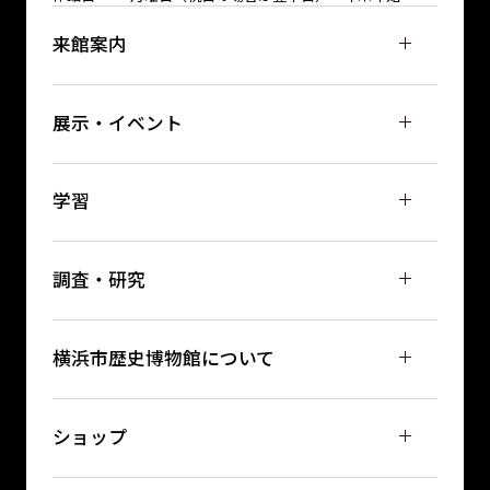
来館案内
展示・イベント
学習
調査・研究
横浜市歴史博物館について
ショップ