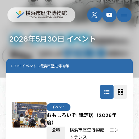
2026年5月30日 イベント
HOME
イベント | 横浜市歴史博物館
イベント
おもしろいぞ! 紙芝居（2026年
度）
会場
横浜市歴史博物館 エン
トランス