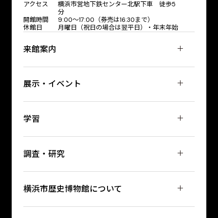
アクセス
横浜市営地下鉄センター北駅下車 徒歩5
分
開館時間
9:00〜17:00（券売は16:30まで）
休館日
月曜日（祝日の場合は翌平日）・年末年始
来館案内
展示・イベント
学習
調査・研究
横浜市歴史博物館について