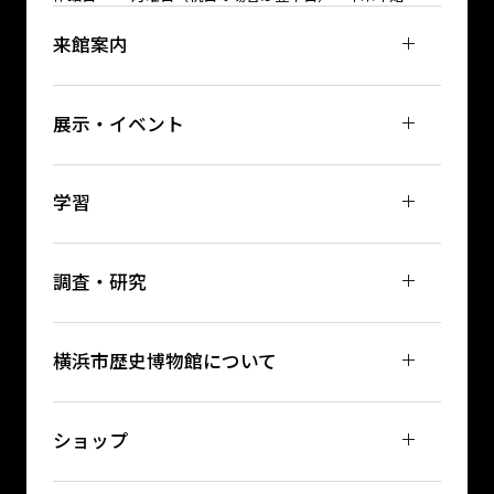
来館案内
展示・イベント
学習
調査・研究
横浜市歴史博物館について
ショップ