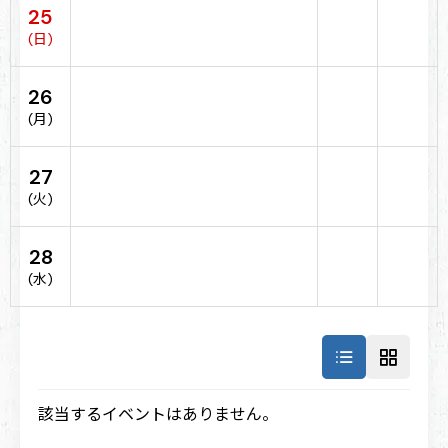
25
(日)
26
(月)
27
(火)
28
(水)
該当するイベントはありません。