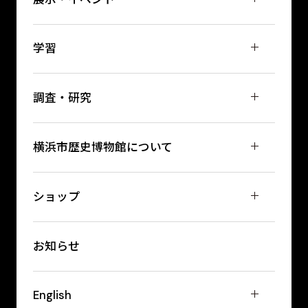
学習
調査・研究
横浜市歴史博物館について
ショップ
お知らせ
English