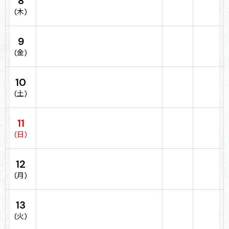
8
(木)
9
(金)
10
(土)
11
(日)
12
(月)
13
(火)