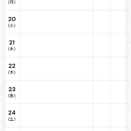
(月)
20
(火)
21
(水)
22
(木)
23
(金)
24
(土)