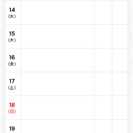
14
(水)
15
(木)
16
(金)
17
(土)
18
(日)
19