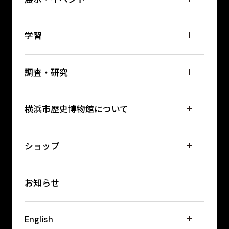
学習
調査・研究
横浜市歴史博物館について
ショップ
お知らせ
English