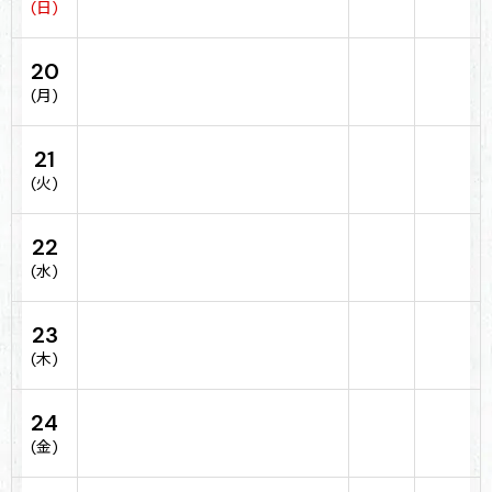
(日)
20
(月)
21
(火)
22
(水)
23
(木)
24
(金)