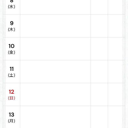
8
(水)
9
(木)
10
(金)
11
(土)
12
(日)
13
(月)