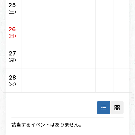
25
(土)
26
(日)
27
(月)
28
(火)
該当するイベントはありません。