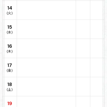
14
(火)
15
(水)
16
(木)
17
(金)
18
(土)
19