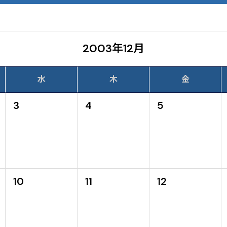
2003年12月
水
木
金
3
4
5
10
11
12