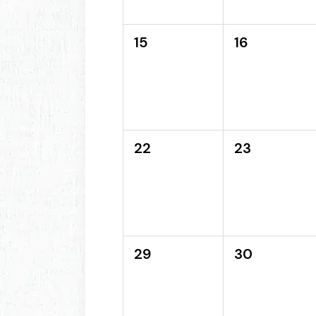
15
16
22
23
29
30