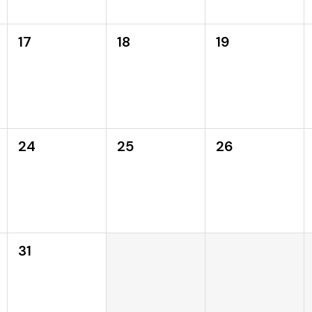
17
18
19
24
25
26
31