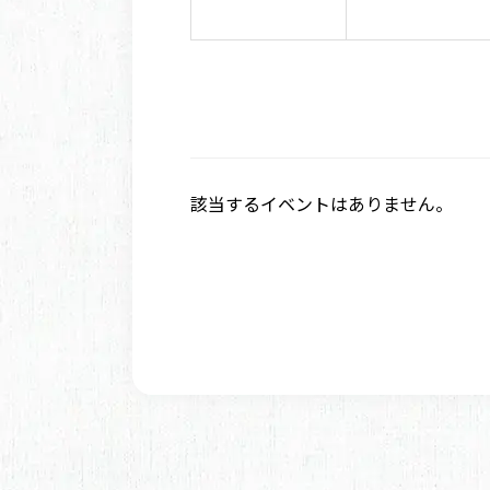
該当するイベントはありません。