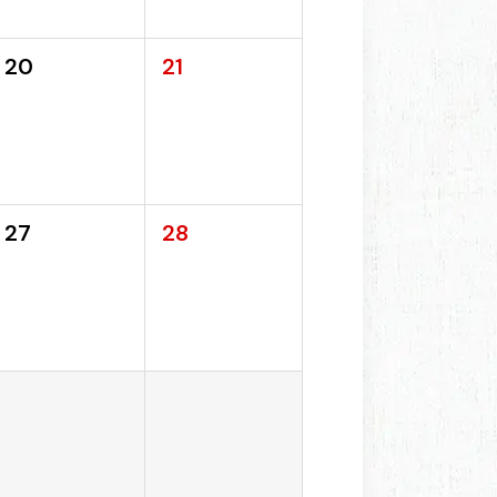
20
21
27
28