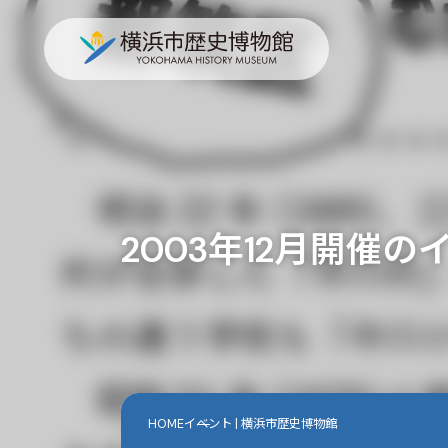
2003年12月開催の
HOME
イベント | 横浜市歴史博物館