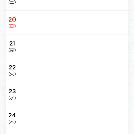
(土)
20
(日)
21
(月)
22
(火)
23
(水)
24
(木)