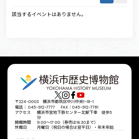
該当するイベントはありません。
〒224-0003 横浜市都筑区中川中央1-18-1
電話： 045-912-7777 FAX：045-912-7781
アクセス
横浜市営地下鉄センター北駅下車 徒歩5
分
開館時間
9:00〜17:00（券売は16:30まで）
休館日
月曜日（祝日の場合は翌平日）・年末年始