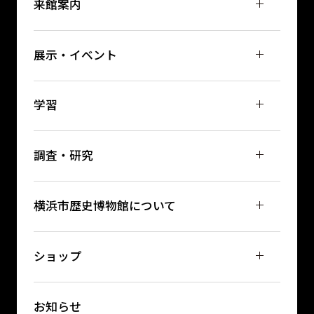
来館案内
展示・イベント
学習
調査・研究
横浜市歴史博物館について
ショップ
お知らせ