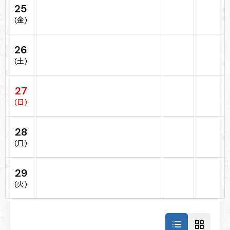
25
(金)
26
(土)
27
(日)
28
(月)
29
(火)