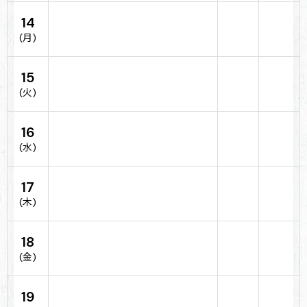
14
(月)
15
(火)
16
(水)
17
(木)
18
(金)
19