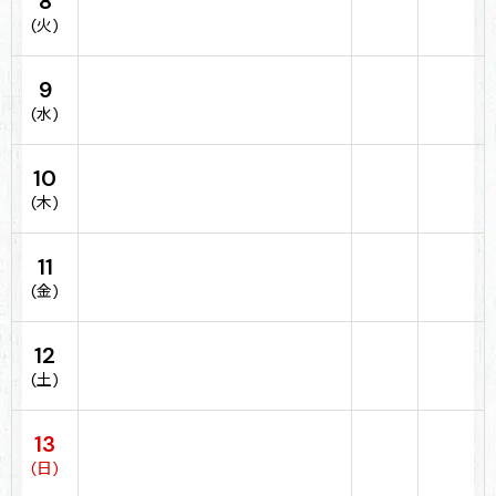
8
(火)
9
(水)
10
(木)
11
(金)
12
(土)
13
(日)