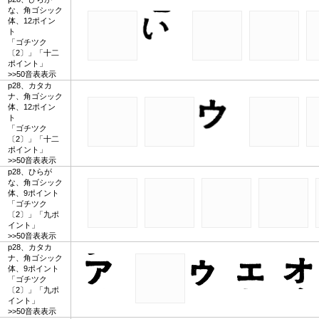
な、角ゴシック
体、12ポイン
ト
「ゴチツク
〔2〕」「十二
ポイント」
>>50音表表示
p28、カタカ
ナ、角ゴシック
体、12ポイン
ト
「ゴチツク
〔2〕」「十二
ポイント」
>>50音表表示
p28、ひらが
な、角ゴシック
体、9ポイント
「ゴチツク
〔2〕」「九ポ
イント」
>>50音表表示
p28、カタカ
ナ、角ゴシック
体、9ポイント
「ゴチツク
〔2〕」「九ポ
イント」
>>50音表表示