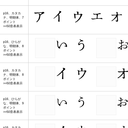
p16、カタカ
ナ、明朝体、7
ポイント
>>50音表表示
p16、ひらが
な、明朝体、8
ポイント
>>50音表表示
p16、カタカ
ナ、明朝体、8
ポイント
>>50音表表示
p16、ひらが
な、明朝体、9
ポイント
>>50音表表示
p16、カタカ