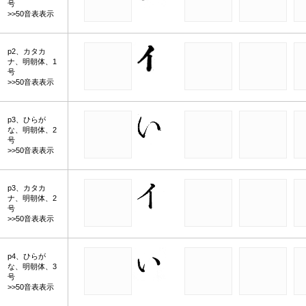
号
>>50音表表示
p2、カタカ
ナ、明朝体、1
号
>>50音表表示
p3、ひらが
な、明朝体、2
号
>>50音表表示
p3、カタカ
ナ、明朝体、2
号
>>50音表表示
p4、ひらが
な、明朝体、3
号
>>50音表表示