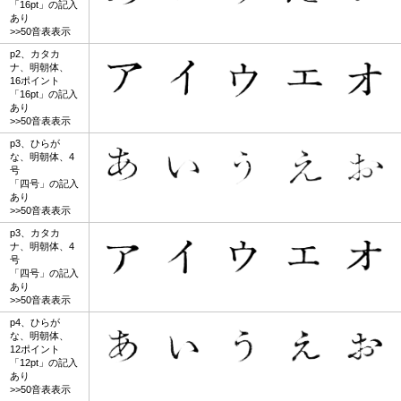
「16pt」の記入
あり
>>50音表表示
p2、カタカ
ナ、明朝体、
16ポイント
「16pt」の記入
あり
>>50音表表示
p3、ひらが
な、明朝体、4
号
「四号」の記入
あり
>>50音表表示
p3、カタカ
ナ、明朝体、4
号
「四号」の記入
あり
>>50音表表示
p4、ひらが
な、明朝体、
12ポイント
「12pt」の記入
あり
>>50音表表示