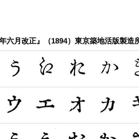
六月改正』（1894）東京築地活版製造