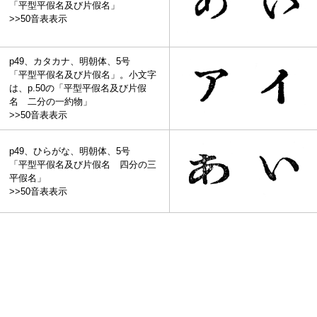
「平型平假名及び片假名」
>>50音表表示
p49、カタカナ、明朝体、5号
「平型平假名及び片假名」。小文字
は、p.50の「平型平假名及び片假
名 二分の一約物」
>>50音表表示
p49、ひらがな、明朝体、5号
「平型平假名及び片假名 四分の三
平假名」
>>50音表表示